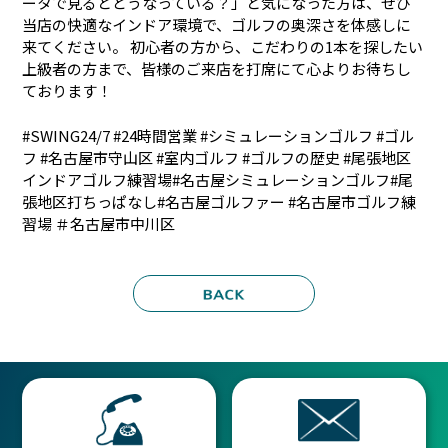
ータで見るとどうなっている？」と気になった方は、ぜひ
当店の快適なインドア環境で、ゴルフの奥深さを体感しに
来てください。 初心者の方から、こだわりの1本を探したい
上級者の方まで、皆様のご来店を打席にて心よりお待ちし
ております！
#SWING24/7 #24時間営業 #シミュレーションゴルフ #ゴル
フ #名古屋市守山区 #室内ゴルフ #ゴルフの歴史 #尾張地区
インドアゴルフ練習場#名古屋シミュレーションゴルフ#尾
張地区打ちっぱなし#名古屋ゴルファー #名古屋市ゴルフ練
習場 ＃名古屋市中川区