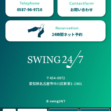
0587-96-9710
お問い合わせ
24時間ネット予約
〒454-0972
愛知県名古屋市中川区新家1-1901
© swing24/7