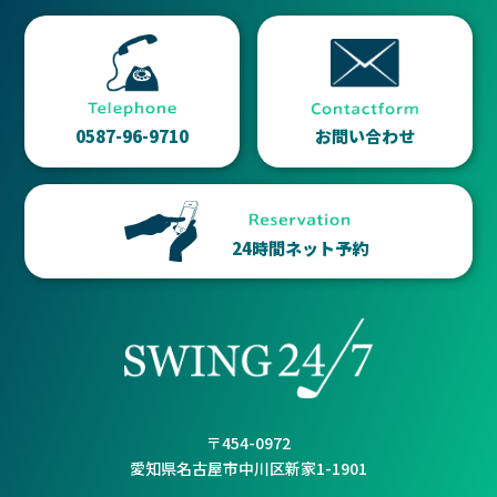
0587-96-9710
お問い合わせ
24時間ネット予約
〒454-0972
愛知県名古屋市中川区新家1-1901