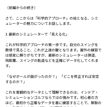
（前編からの続き）
さて、ここからは「科学的アプローチ」の核となる、シミ
ュレーターの魅力についてお話しします。
3. 最新のシミュレーターで「見える化」
これが科学的アプローチの第一歩です。自分のスイングを
数値で見ること、これが上達の鍵となります。屋外の練習で
は感覚に頼りがちですが、最新のシミュレーターは弾道、
飛距離、スイングの軌道などを正確にデータ化してくれま
す。
「なぜボールが曲がったのか？」 「どこを修正すれば安定
するのか？」
これを客観的なデータとして理解できるのは、インドア・
シミュレーションゴルフならではの強みです。初心者の方
ほど、最初から正確なデータを基に練習することで、無駄の